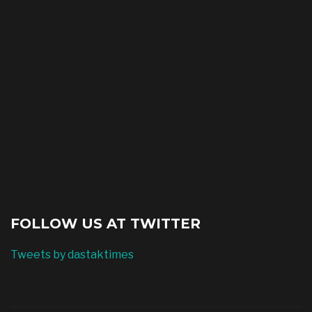
FOLLOW US AT TWITTER
Tweets by dastaktimes