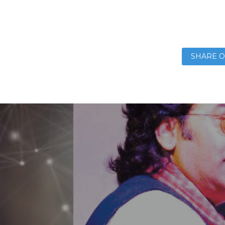
SHARE O